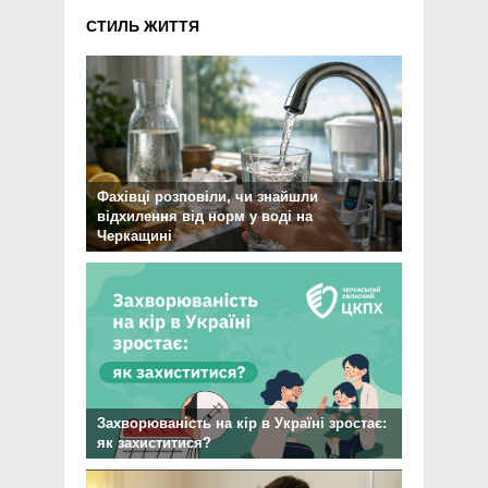
СТИЛЬ ЖИТТЯ
Фахівці розповіли, чи знайшли
відхилення від норм у воді на
Черкащині
Захворюваність на кір в Україні зростає:
як захиститися?