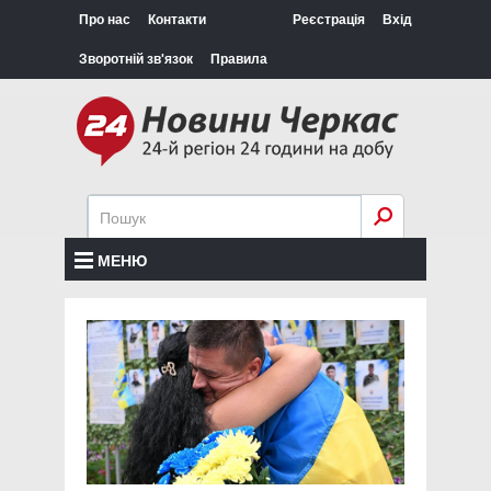
Про нас
Контакти
Реєстрація
Вхід
Зворотній зв'язок
Правила
МЕНЮ