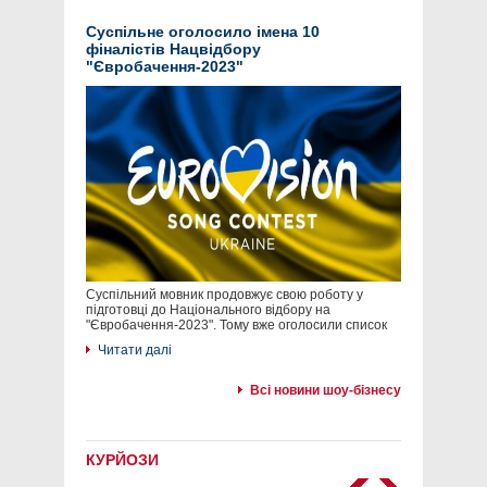
Суспільне оголосило імена 10
фіналістів Нацвідбору
"Євробачення-2023"
Суспільний мовник продовжує свою роботу у
підготовці до Національного відбору на
"Євробачення-2023". Тому вже оголосили список
Читати далі
Всі новини шоу-бізнесу
КУРЙОЗИ