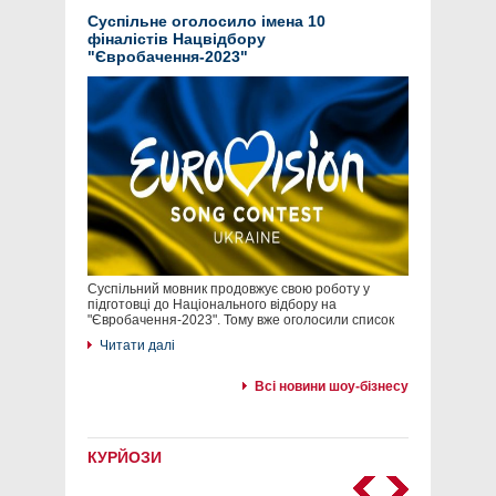
Суспільне оголосило імена 10
фіналістів Нацвідбору
"Євробачення-2023"
Суспільний мовник продовжує свою роботу у
підготовці до Національного відбору на
"Євробачення-2023". Тому вже оголосили список
Читати далі
Всі новини шоу-бізнесу
КУРЙОЗИ