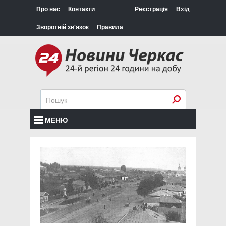
Про нас
Контакти
Реєстрація
Вхід
Зворотній зв'язок
Правила
МЕНЮ