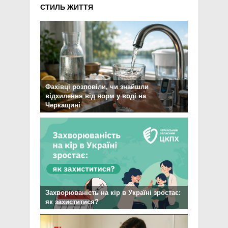
СТИЛЬ ЖИТТЯ
Фахівці розповіли, чи знайшли
відхилення від норм у воді на
Черкащині
Захворюваність на кір в Україні зростає:
як захиститися?