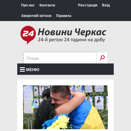
Про нас
Контакти
Реєстрація
Вхід
Зворотній зв'язок
Правила
МЕНЮ