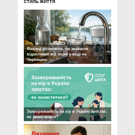
СТИЛЬ ЖИТТЯ
Фахівці розповіли, чи знайшли
відхилення від норм у воді на
Черкащині
Захворюваність на кір в Україні зростає:
як захиститися?