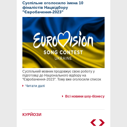
Суспільне оголосило імена 10
фіналістів Нацвідбору
"Євробачення-2023"
Суспільний мовник продовжує свою роботу у
підготовці до Національного відбору на
"Євробачення-2023". Тому вже оголосили список
Читати далі
Всі новини шоу-бізнесу
КУРЙОЗИ