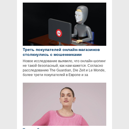
Треть покупателей онлайн-магазинов
столкнулись с мошенниками
Новое исследование выявило, что онлайн-шопинг
не такой безопасный, как нам кажется. Согласно
расследованию The Guardian, Die Zeit и Le Monde,
более трети покупателей в Европе и за