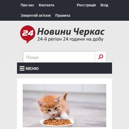
Про нас
Контакти
Реєстрація
Вхід
Зворотній зв'язок
Правила
МЕНЮ