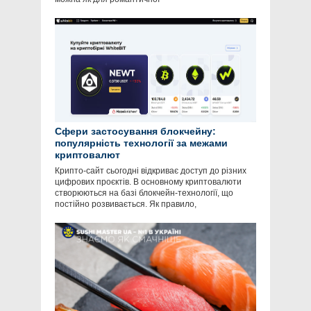
Сфери застосування блокчейну:
популярність технології за межами
криптовалют
Крипто-сайт сьогодні відкриває доступ до різних
цифрових проєктів. В основному криптовалюти
створюються на базі блокчейн-технології, що
постійно розвивається. Як правило,