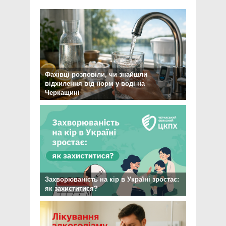
Фахівці розповіли, чи знайшли
відхилення від норм у воді на
Черкащині
Захворюваність на кір в Україні зростає:
як захиститися?