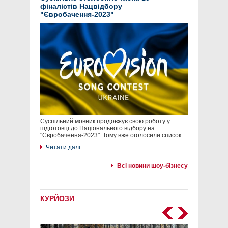
фіналістів Нацвідбору
"Євробачення-2023"
Суспільний мовник продовжує свою роботу у
підготовці до Національного відбору на
"Євробачення-2023". Тому вже оголосили список
Читати далі
Всі новини шоу-бізнесу
КУРЙОЗИ