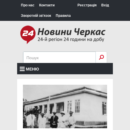
Про нас
Контакти
Реєстрація
Вхід
Зворотній зв'язок
Правила
МЕНЮ