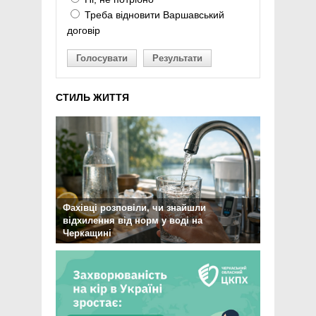
Треба відновити Варшавський
договір
Голосувати
Результати
СТИЛЬ ЖИТТЯ
Фахівці розповіли, чи знайшли
відхилення від норм у воді на
Черкащині