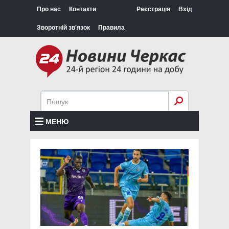
Про нас
Контакти
Реєстрація
Вхід
Зворотній зв'язок
Правила
МЕНЮ