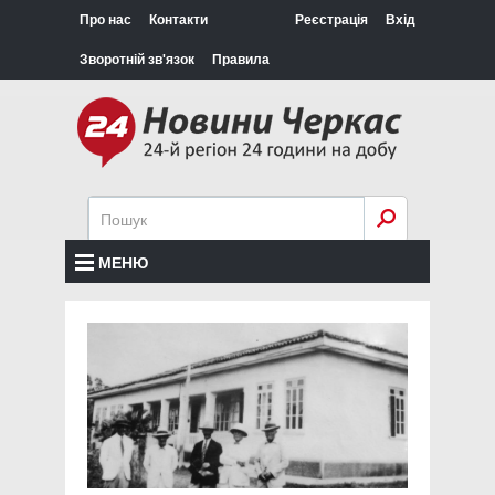
Про нас
Контакти
Реєстрація
Вхід
Зворотній зв'язок
Правила
МЕНЮ